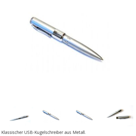
Klassischer USB-Kugelschreiber aus Metall.