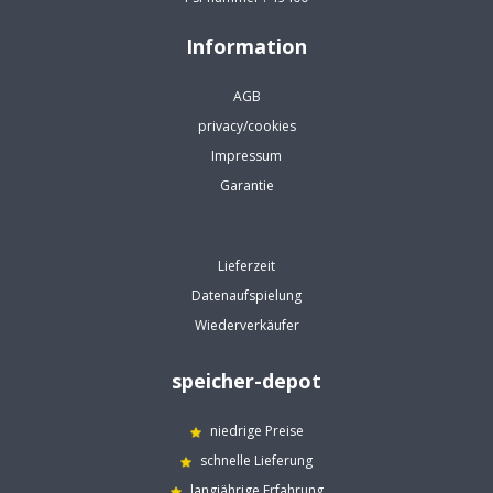
Information
AGB
privacy/cookies
Impressum
Garantie
Lieferzeit
Datenaufspielung
Wiederverkäufer
speicher-depot
niedrige Preise
schnelle Lieferung
langjährige Erfahrung