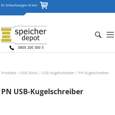
Ihr Einkaufswagen ist leer
0800 200 300 5
Produkte
USB-Sticks
USB Kugelschreiber
PN Kugelschreiber
PN USB-Kugelschreiber