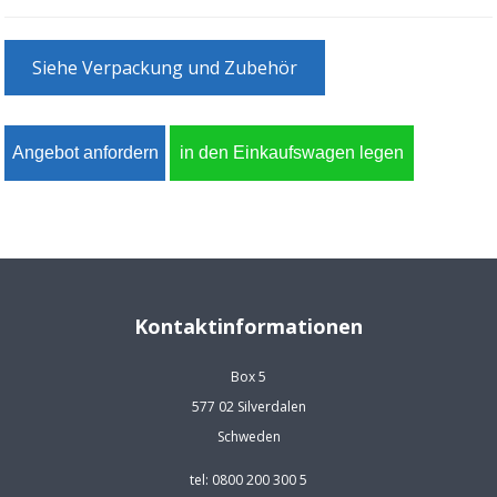
Siehe Verpackung und Zubehör
Kontaktinformationen
Box 5
577 02 Silverdalen
Schweden
tel: 0800 200 300 5