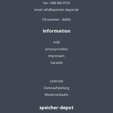
fax: +468 680 0730
email: info@speicher-depot.de
PSI-nummer : 49400
Information
AGB
privacy/cookies
Impressum
Garantie
Lieferzeit
Datenaufspielung
Wiederverkäufer
speicher-depot