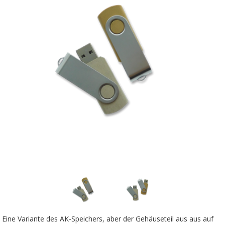
Eine Variante des AK-Speichers, aber der Gehäuseteil aus aus auf