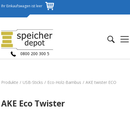
Ihr Einkaufswagen ist leer
0800 200 300 5
Produkte
USB-Sticks
Eco-Holz-Bambus
AKE twister ECO
AKE Eco Twister