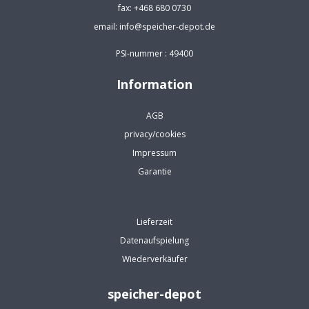
fax: +468 680 0730
email: info@speicher-depot.de
PSI-nummer : 49400
Information
AGB
privacy/cookies
Impressum
Garantie
Lieferzeit
Datenaufspielung
Wiederverkäufer
speicher-depot