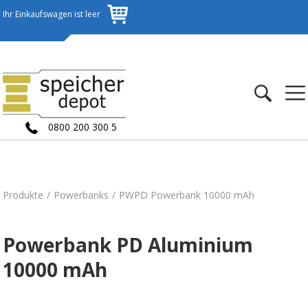
Ihr Einkaufswagen ist leer
0800 200 300 5
Produkte
Powerbanks
PWPD Powerbank 10000 mAh
Powerbank PD Aluminium
10000 mAh